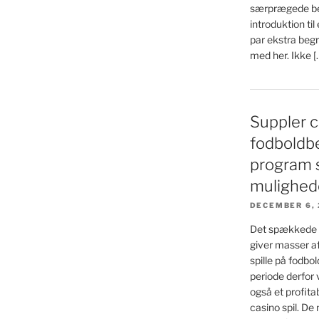
særprægede begr
introduktion til
par ekstra begre
med her. Ikke [
Suppler c
fodboldbe
program 
mulighed
DECEMBER 6,
Det spækkede 
giver masser af
spille på fodbo
periode derfor
også et profita
casino spil. D